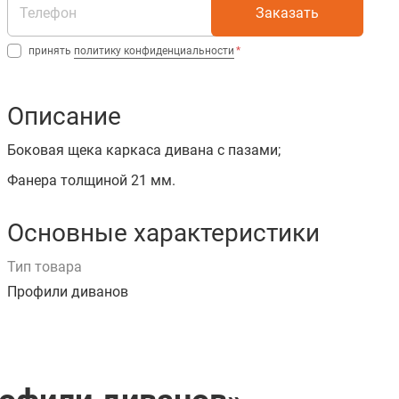
Заказать
принять
политику конфиденциальности
Описание
Боковая щека каркаса дивана с пазами;
Фанера толщиной 21 мм.
Основные характеристики
Тип товара
Профили диванов