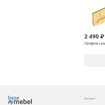
2 490 ₽
Профиль Leo
Каталог