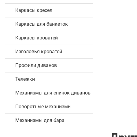
Каркасы кресел
Каркасы для банкеток
Каркасы кроватей
Изголовья кроватей
Профили диванов
Тележки
Механизмы для спинок диванов
Поворотные механизмы
Механизмы для бара