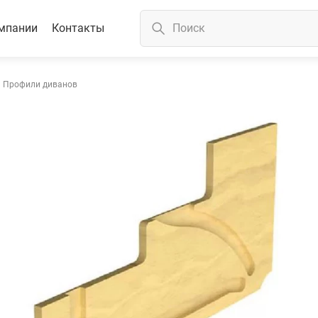
мпании
Контакты
Профили диванов