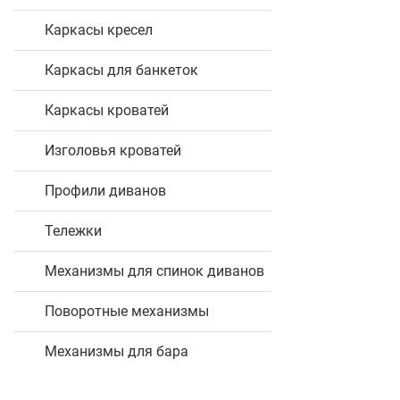
Каркасы кресел
Каркасы для банкеток
Каркасы кроватей
Изголовья кроватей
Профили диванов
Тележки
Механизмы для спинок диванов
Поворотные механизмы
Механизмы для бара