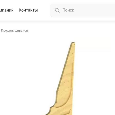
мпании
Контакты
Профили диванов