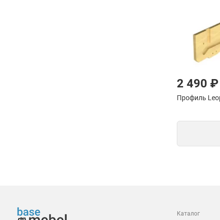
2 490 ₽
Профиль Leo
Каталог