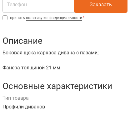
Заказать
принять
политику конфиденциальности
Описание
Боковая щека каркаса дивана с пазами;
Фанера толщиной 21 мм.
Основные характеристики
Тип товара
Профили диванов