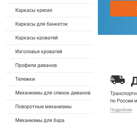
Каркасы кресел
Каркасы для банкеток
Каркасы кроватей
Изголовья кроватей
Профили диванов
Тележки
Механизмы для спинок диванов
Транспорт
по России и
Поворотные механизмы
Подробнее
Механизмы для бара