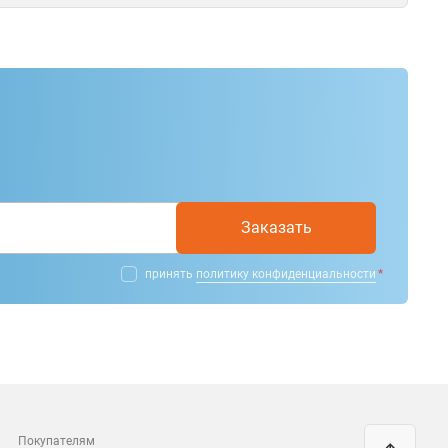
Заказать
принять
политику конфиденциальности
Покупателям