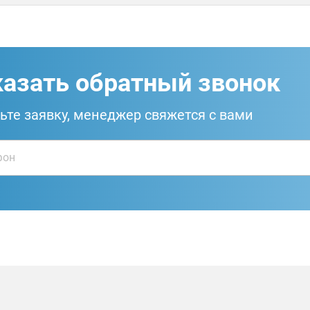
казать обратный звонок
ьте заявку, менеджер свяжется с вами