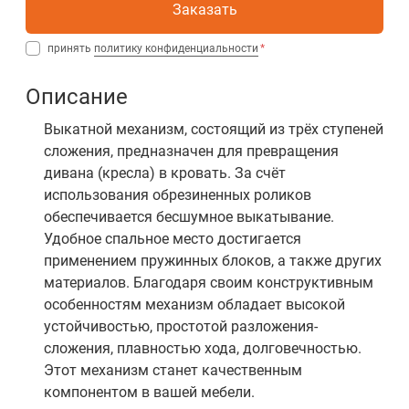
Заказать
принять
политику конфиденциальности
Описание
Выкатной механизм, состоящий из трёх ступеней
сложения, предназначен для превращения
дивана (кресла) в кровать. За счёт
использования обрезиненных роликов
обеспечивается бесшумное выкатывание.
Удобное спальное место достигается
применением пружинных блоков, а также других
материалов. Благодаря своим конструктивным
особенностям механизм обладает высокой
устойчивостью, простотой разложения-
сложения, плавностью хода, долговечностью.
Этот механизм станет качественным
компонентом в вашей мебели.