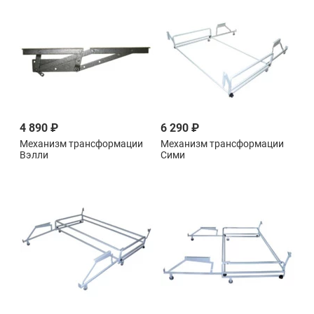
4 890 ₽
6 290 ₽
Механизм трансформации
Механизм трансформации
Вэлли
Сими