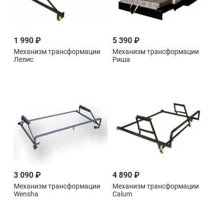
1 990 ₽
5 390 ₽
Механизм трансформации
Механизм трансформации
Лелис
Риша
3 090 ₽
4 890 ₽
Механизм трансформации
Механизм трансформации
Wensha
Calum