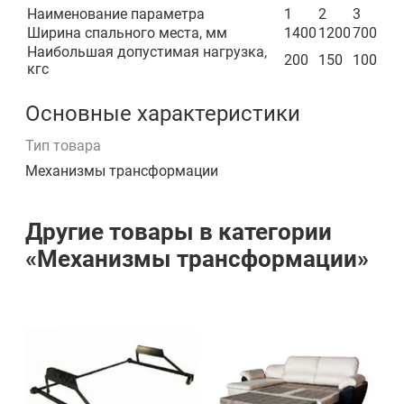
Наименование параметра
1
2
3
Ширина спального места, мм
1400
1200
700
Наибольшая допустимая нагрузка,
200
150
100
кгс
Основные характеристики
Тип товара
Механизмы трансформации
Другие товары в категории
«Механизмы трансформации»