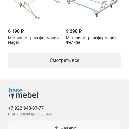
6 190 ₽
9 290 ₽
Механизм трансформации
Механизм трансформации
Nagar
Фелипе
Смотреть все
+7 922 948-87-77
ПН-ПТ: с 8:00 до 17:00 мск
Наверх