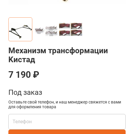
Механизм трансформации
Kистад
7 190 ₽
Под заказ
Оставьте свой телефон, и наш менеджер свяжется с вами
для оформления товара