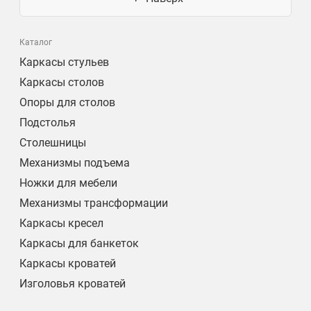
Каталог
Каркасы стульев
Каркасы столов
Опоры для столов
Подстолья
Столешницы
Механизмы подъема
Ножки для мебели
Механизмы трансформации
Каркасы кресел
Каркасы для банкеток
Каркасы кроватей
Изголовья кроватей