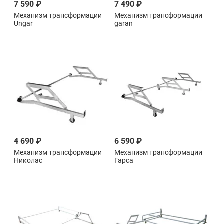
7 590 ₽
7 490 ₽
Механизм трансформации
Механизм трансформации
Ungar
garan
4 690 ₽
6 590 ₽
Механизм трансформации
Механизм трансформации
Николас
Гарса