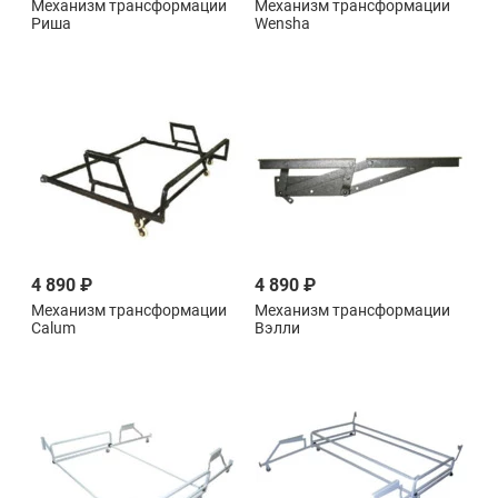
Механизм трансформации
Механизм трансформации
Риша
Wensha
4 890 ₽
4 890 ₽
Механизм трансформации
Механизм трансформации
Calum
Вэлли