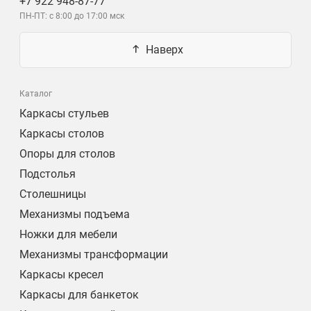
+7 922 948-87-77
ПН-ПТ: с 8:00 до 17:00 мск
Наверх
Каталог
Каркасы стульев
Каркасы столов
Опоры для столов
Подстолья
Столешницы
Механизмы подъема
Ножки для мебели
Механизмы трансформации
Каркасы кресел
Каркасы для банкеток