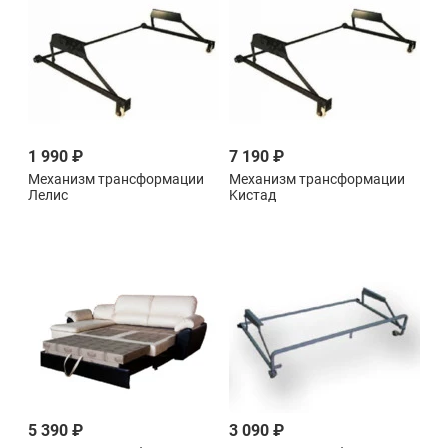
1 990 ₽
7 190 ₽
Механизм трансформации
Механизм трансформации
Лелис
Kистад
5 390 ₽
3 090 ₽