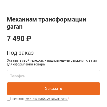
Механизм трансформации
garan
7 490 ₽
Под заказ
Оставьте свой телефон, и наш менеджер свяжется с вами
для оформления товара
Заказать
принять
политику конфиденциальности