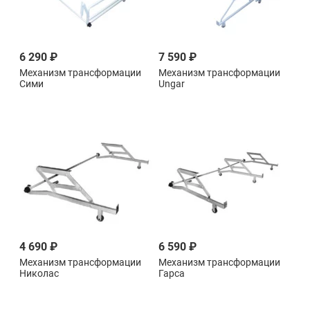
6 290 ₽
7 590 ₽
Механизм трансформации
Механизм трансформации
Сими
Ungar
4 690 ₽
6 590 ₽
Механизм трансформации
Механизм трансформации
Николас
Гарса