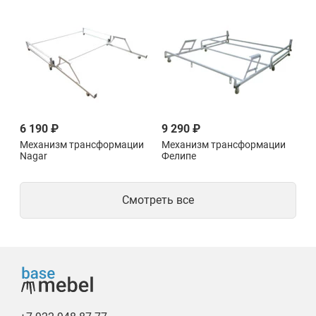
6 190 ₽
9 290 ₽
Механизм трансформации
Механизм трансформации
Nagar
Фелипе
Смотреть все