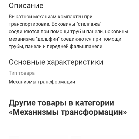
Описание
Выкатной механизм компактен при
транспортировке. Боковины "стеллажа"
соединяются при помощи труб и панели, боковины
механизма "дельфин" соединяются при помощи
трубы, панели и передней фальшпанели.
Основные характеристики
Тип товара
Механизмы трансформации
Другие товары в категории
«Механизмы трансформации»