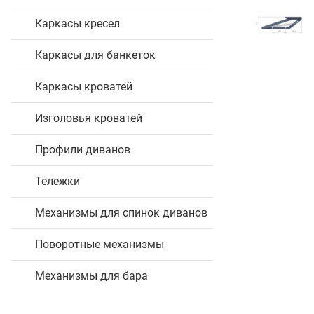
Каркасы кресел
Каркасы для банкеток
Каркасы кроватей
Изголовья кроватей
Профили диванов
Тележки
Механизмы для спинок диванов
Поворотные механизмы
Механизмы для бара