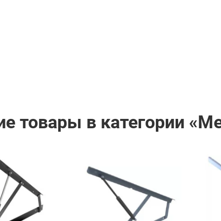
ие товары в категории «