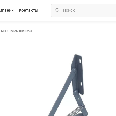
мпании
Контакты
Механизмы подъема