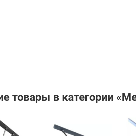
ие товары в категории «