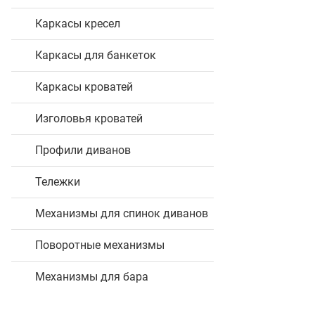
Каркасы кресел
Каркасы для банкеток
Каркасы кроватей
Изголовья кроватей
Профили диванов
Тележки
Механизмы для спинок диванов
Поворотные механизмы
Механизмы для бара