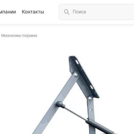
мпании
Контакты
Механизмы подъема