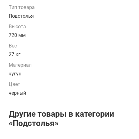
Тип товара
Подстолья
Высота
720 мм
Вес
27 кг
Материал
чугун
Цвет
черный
Другие товары в категории
«Подстолья»