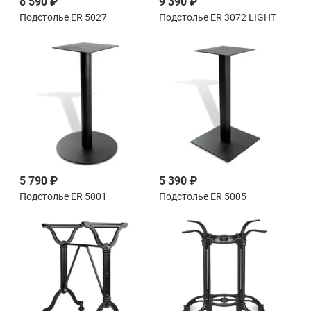
8 590 ₽
9 390 ₽
Подстолье ER 5027
Подстолье ER 3072 LIGHT
5 790 ₽
5 390 ₽
Подстолье ER 5001
Подстолье ER 5005