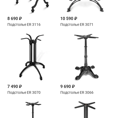
8 690 ₽
10 590 ₽
Подстолье ER 3116
Подстолье ER 3071
7 490 ₽
9 690 ₽
Подстолье ER 3070
Подстолье ER 3066