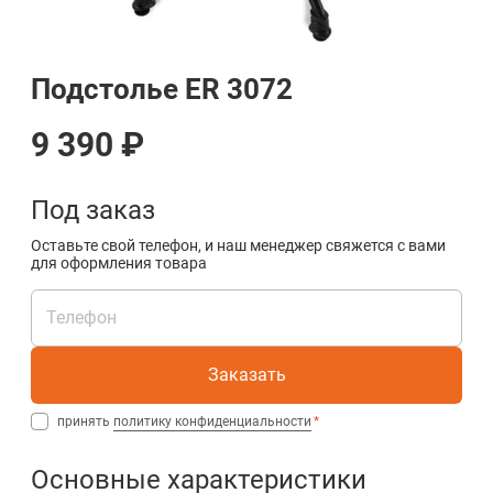
Подстолье ER 3072
9 390 ₽
Под заказ
Оставьте свой телефон, и наш менеджер свяжется с вами
для оформления товара
Заказать
принять
политику конфиденциальности
Основные характеристики