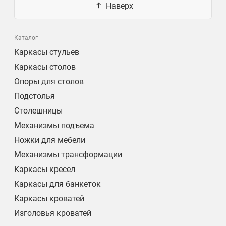
Наверх
Каталог
Каркасы стульев
Каркасы столов
Опоры для столов
Подстолья
Столешницы
Механизмы подъема
Ножки для мебели
Механизмы трансформации
Каркасы кресел
Каркасы для банкеток
Каркасы кроватей
Изголовья кроватей