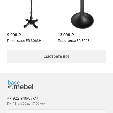
9 990 ₽
13 090 ₽
Подстолье ER 3063H
Подстолье ER 8003
Смотреть все
+7 922 948-87-77
ПН-ПТ: с 8:00 до 17:00 мск