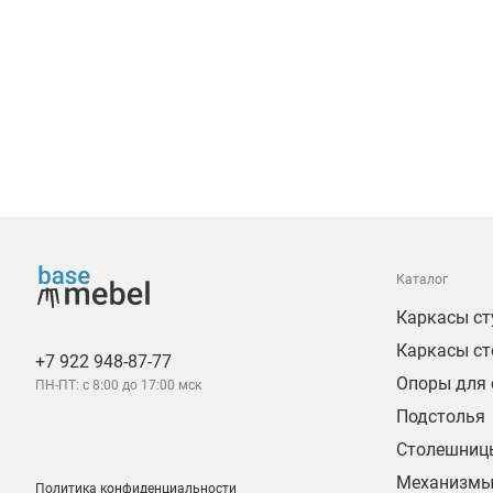
Каталог
Каркасы ст
Каркасы ст
+7 922 948-87-77
Опоры для 
ПН-ПТ: с 8:00 до 17:00 мск
Подстолья
Столешниц
Механизмы
Политика конфиденциальности