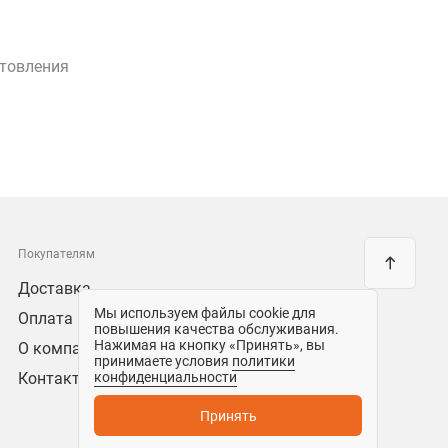
отовления
Покупателям
Доставка
Мы используем файлы cookie для
Оплата
повышения качества обслуживания.
Нажимая на кнопку «Принять», вы
О компании
принимаете условия
политики
Контакты
конфиденциальности
Принять