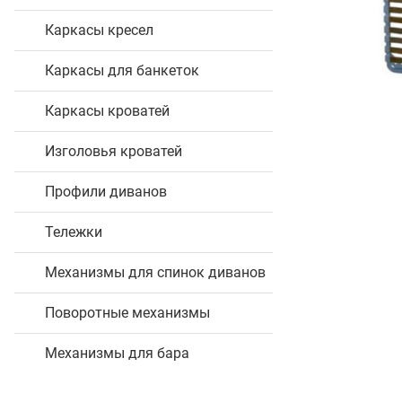
Каркасы кресел
Каркасы для банкеток
Каркасы кроватей
Изголовья кроватей
Профили диванов
Тележки
Механизмы для спинок диванов
Поворотные механизмы
Механизмы для бара